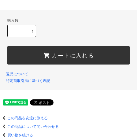
購入数
カートに入れる
返品について
特定商取引法に基づく表記
この商品を友達に教える
この商品について問い合わせる
買い物を続ける