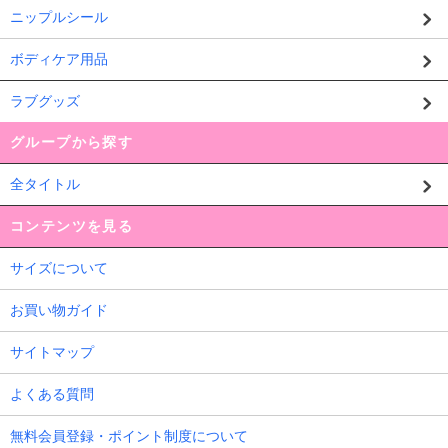
ニップルシール
ボディケア用品
ラブグッズ
グループから探す
全タイトル
コンテンツを見る
サイズについて
お買い物ガイド
サイトマップ
よくある質問
無料会員登録・ポイント制度について