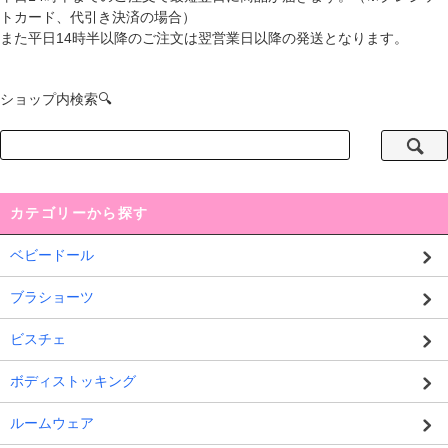
トカード、代引き決済の場合）
また平日14時半以降のご注文は翌営業日以降の発送となります。
ショップ内検索🔍
カテゴリーから探す
ベビードール
ブラショーツ
ビスチェ
ボディストッキング
ルームウェア