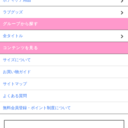
ラブグッズ
グループから探す
全タイトル
コンテンツを見る
サイズについて
お買い物ガイド
サイトマップ
よくある質問
無料会員登録・ポイント制度について