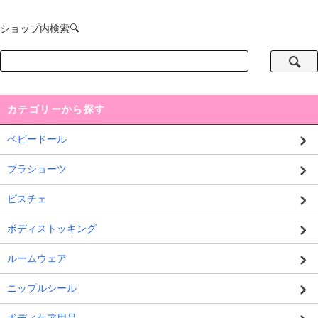
ショップ内検索🔍
カテゴリーから探す
ベビードール
ブラショーツ
ビスチェ
ボディストッキング
ルームウェア
ニップルシール
ボディケア用品