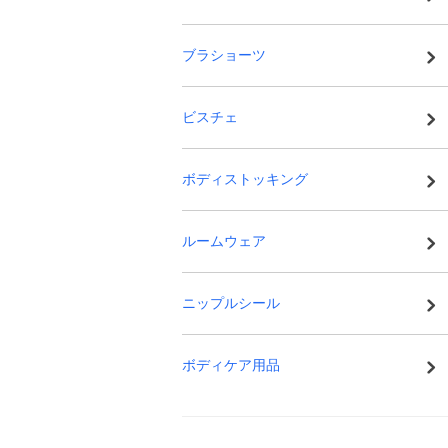
ブラショーツ
ビスチェ
ボディストッキング
ルームウェア
ニップルシール
ボディケア用品