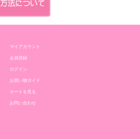
マイアカウント
会員登録
ログイン
お買い物ガイド
カートを見る
お問い合わせ