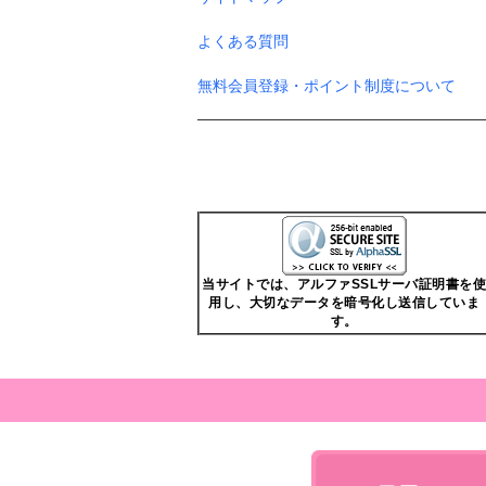
よくある質問
無料会員登録・ポイント制度について
当サイトでは、アルファSSLサーバ証明書を使
用し、大切なデータを暗号化し送信していま
す。