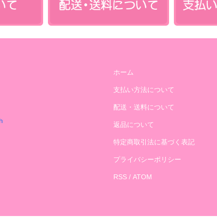
ホーム
支払い方法について
配送・送料について
h
返品について
ま
特定商取引法に基づく表記
プライバシーポリシー
RSS
/
ATOM