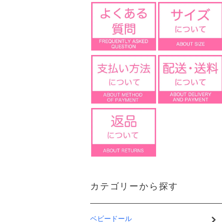
カテゴリーから探す
ベビードール