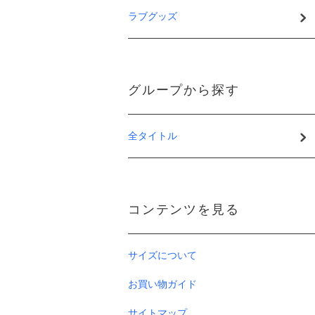
ラブグッズ
グループから探す
全タイトル
コンテンツを見る
サイズについて
お買い物ガイド
サイトマップ