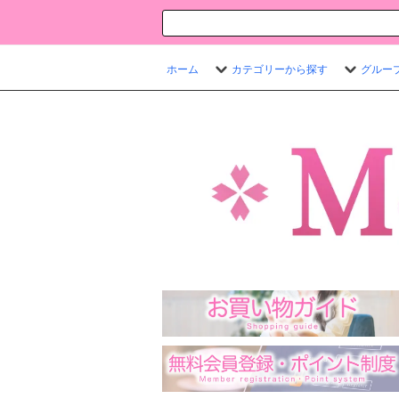
ホーム
カテゴリーから探す
グルー