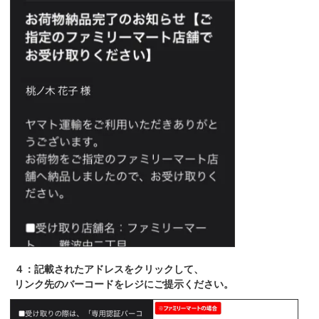
４：記載されたアドレスをクリックして、
リンク先のバーコードをレジにご提示ください。