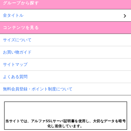
グループから探す
全タイトル
コンテンツを見る
サイズについて
お買い物ガイド
サイトマップ
よくある質問
無料会員登録・ポイント制度について
当サイトでは、アルファSSLサーバ証明書を使用し、大切なデータを暗号
化し送信しています。