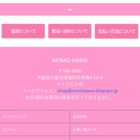
MOMO-HANA
〒556-0005
大阪府大阪市浪速区日本橋4-10-5
マトウビル4F
メールアドレス：
shop@momohana.shop-pro.jp
土日/祝日は商品の発送を行っておりません。
マイアカウント
会員登録
ログイン
お買い物ガイド