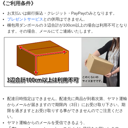
《ご利用条件》
お支払いは銀行振込・クレジット・PayPayのみとなります。
プレゼントサービス
との併用はできません。
梱包用ダンボールの３辺合計が100cm以上の場合は利用不可となり
ます。その場合、メールにてご連絡いたします。
配達日時指定はできません。配達先に商品が到着次第、ヤマト運輸
からメールが届きますので期限内（3日）にお受け取り下さい。期
限を過ぎますとお受け取りする事ができませんのでご注意くださ
い。
ヤマト運輸からのメールを受信できるよう、