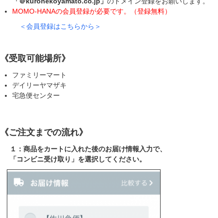
「＠kuronekoyamato.co.jp」
のドメイン登録をお願いします。
MOMO-HANAの会員登録が必要です。（登録無料）
＜会員登録はこちらから＞
《受取可能場所》
ファミリーマート
デイリーヤマザキ
宅急便センター
《ご注文までの流れ》
１：商品をカートに入れた後のお届け情報入力で、
「コンビニ受け取り」を選択してください。