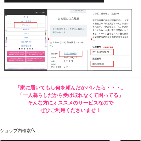
「家に届いてもし何を頼んだかバレたら・・・」
「一人暮らしだから受け取れなくて困ってる」
そんな方にオススメのサービスなので
ぜひご利用くださいませ！
ショップ内検索🔍