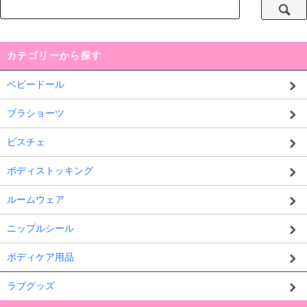
カテゴリーから探す
ベビードール
ブラショーツ
ビスチェ
ボディストッキング
ルームウェア
ニップルシール
ボディケア用品
ラブグッズ