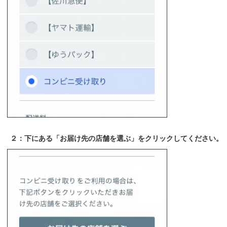
２：下にある「お届け先の店舗を選ぶ」をクリックしてください。