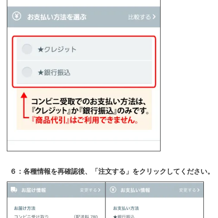
６：各種情報を再確認後、「注文する」をクリックしてください。