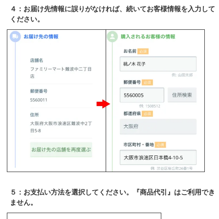
４：お届け先情報に誤りがなければ、続いてお客様情報を入力して
ください。
５：お支払い方法を選択してください。『商品代引』はご利用でき
ません。