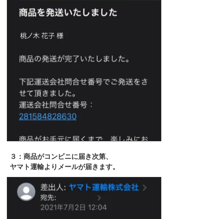
３：商品がコンビニに届き次第、
ヤマト運輸よりメールが届きます。