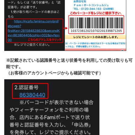
※記載されている認識番号と送り状番号を利用しての受け取りも可
能です。
（お客様のアカウントページからも確認可能です）