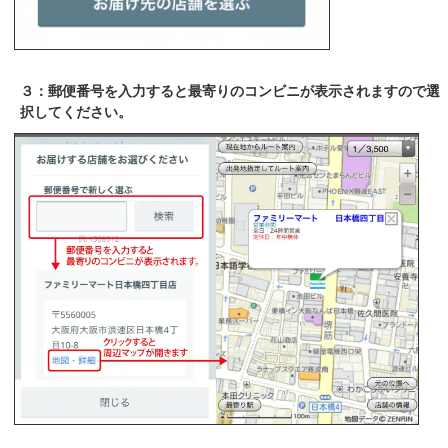
３：郵便番号を入力すると最寄りのコンビニが表示されますので選
択してください。