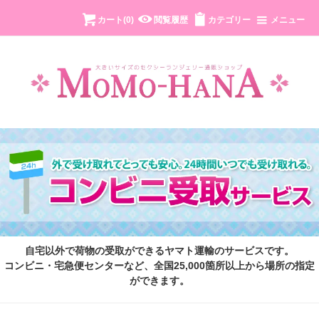
カート(
0
)
閲覧履歴
カテゴリー
メニュー
自宅以外で荷物の受取ができるヤマト運輸のサービスです。
コンビニ・宅急便センターなど、全国25,000箇所以上から場所の指定
ができます。