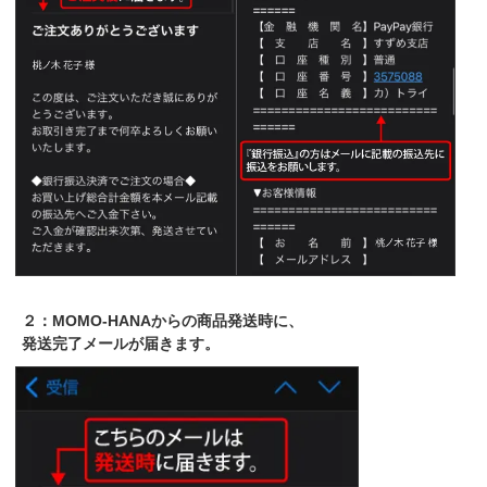
２：MOMO-HANAからの商品発送時に、
発送完了メールが届きます。