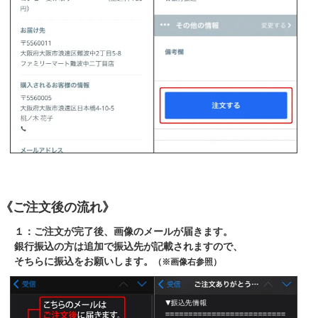
《ご注文後の流れ》
１：ご注文が完了後、画像のメールが届きます。
銀行振込の方は追加で振込先が記載されますので、
そちらに振込をお願いします。
（※画像右参照）